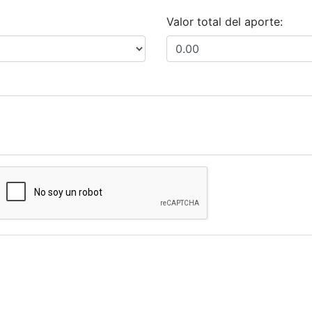
Valor total del aporte: