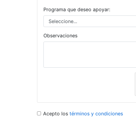
Programa que deseo apoyar:
Observaciones
Acepto los
términos y condiciones