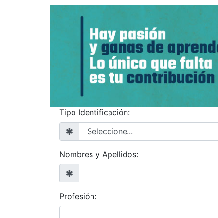
Tipo Identificación:
Nombres y Apellidos:
Profesión: