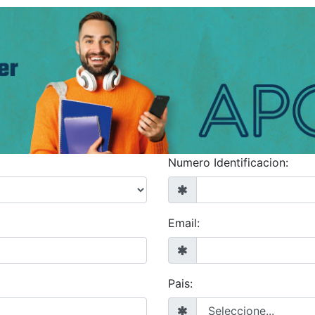
Numero Identificacion:
Email:
Pais: