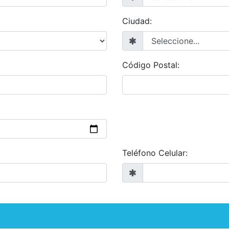
Ciudad:
Código Postal:
Teléfono Celular: